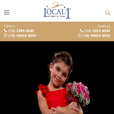
Santos
Guarujá
(13) 3289-6565
(13) 3352-6565
(13) 99656-6555
(13) 99654-6555