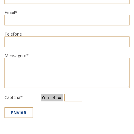
Email*
Telefone
Mensagem*
Captcha*