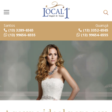
Santos
Guarujá
(13) 3289-6565
(13) 3352-6565
(13) 99656-6555
(13) 99654-6555