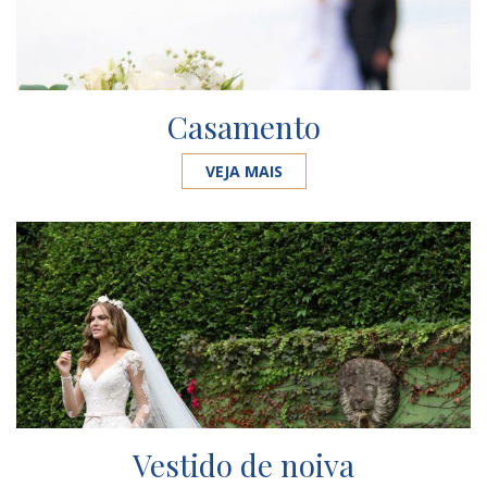
Casamento
VEJA MAIS
Vestido de noiva