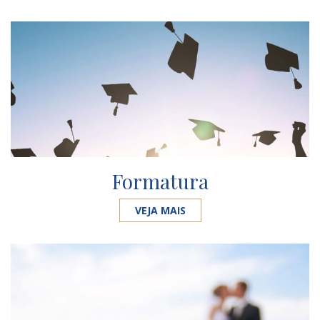
Formatura
VEJA MAIS