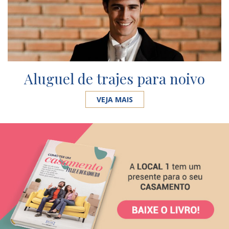
Aluguel de trajes para noivo
VEJA MAIS