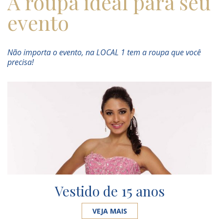
A roupa ideal para seu
evento
Não importa o evento, na LOCAL 1 tem a roupa que você
precisa!
Vestido de 15 anos
VEJA MAIS