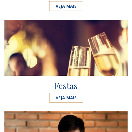
VEJA MAIS
Festas
VEJA MAIS