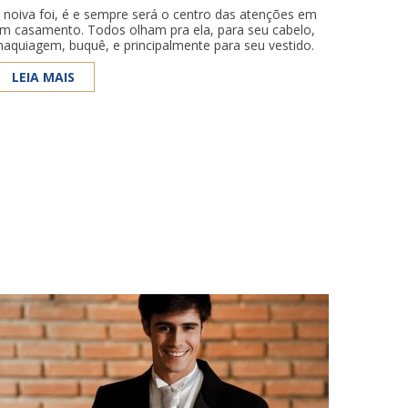
 noiva foi, é e sempre será o centro das atenções em
m casamento. Todos olham pra ela, para seu cabelo,
aquiagem, buquê, e principalmente para seu vestido.
LEIA MAIS