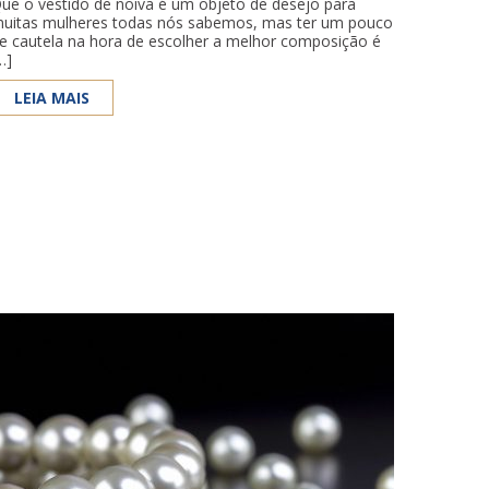
ue o vestido de noiva é um objeto de desejo para
uitas mulheres todas nós sabemos, mas ter um pouco
e cautela na hora de escolher a melhor composição é
…]
LEIA MAIS