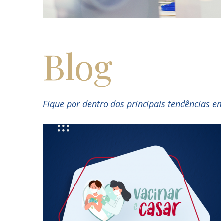
Blog
Fique por dentro das principais tendências 