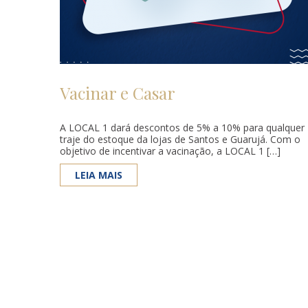
Vacinar e Casar
A LOCAL 1 dará descontos de 5% a 10% para qualquer
traje do estoque da lojas de Santos e Guarujá. Com o
objetivo de incentivar a vacinação, a LOCAL 1 […]
LEIA MAIS