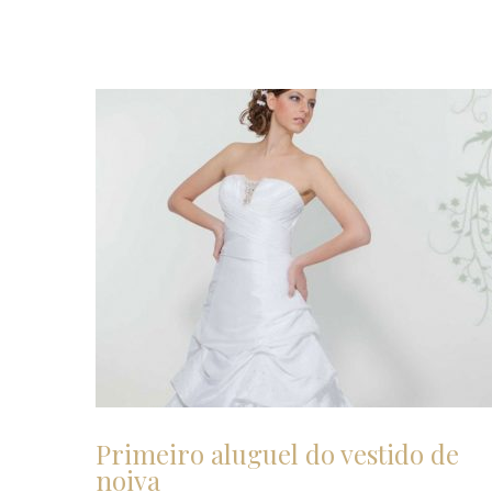
Primeiro aluguel do vestido de
noiva