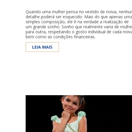
Quando uma mulher pensa no vestido de noiva, nenh
detalhe poderá ser esquecido. Mais do que apenas um
simples composição, ele é na verdade a realização de
um grande sonho. Sonho que realmente varia de mulhe
para outra, respeitando o gosto individual de cada noiv
bem como as condições financeiras.
LEIA MAIS