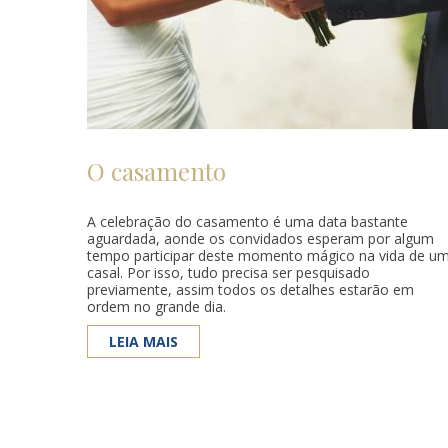
O casamento
A celebração do casamento é uma data bastante
aguardada, aonde os convidados esperam por algum
tempo participar deste momento mágico na vida de u
casal. Por isso, tudo precisa ser pesquisado
previamente, assim todos os detalhes estarão em
ordem no grande dia.
LEIA MAIS