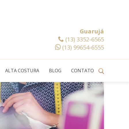
Guarujá
(13) 3352-6565
(13) 99654-6555
ALTA COSTURA
BLOG
CONTATO