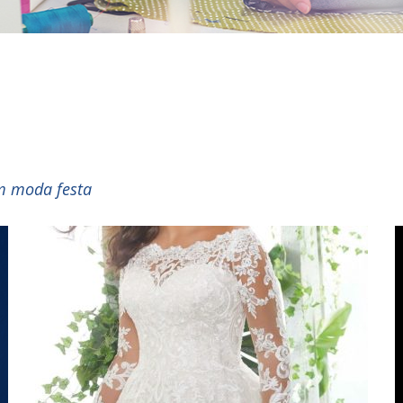
em moda festa