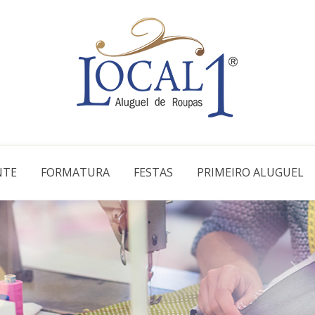
NTE
FORMATURA
FESTAS
PRIMEIRO ALUGUEL