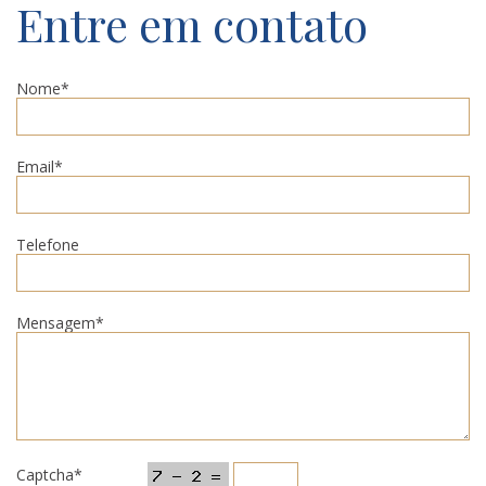
Entre em contato
Nome*
Email*
Telefone
Mensagem*
Captcha*